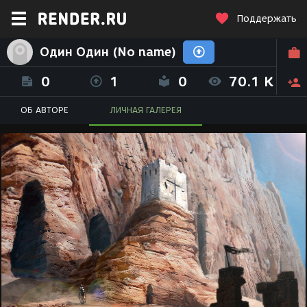
Поддержать
Один Один (No name)
0
1
0
70.1 K
ОБ АВТОРЕ
ЛИЧНАЯ ГАЛЕРЕЯ