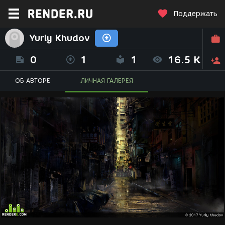
Поддержать
Yuriy Khudov
0
1
1
16.5 K
ОБ АВТОРЕ
ЛИЧНАЯ ГАЛЕРЕЯ