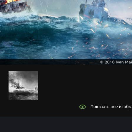
Показать все изоб