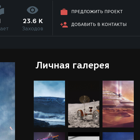
ПРЕДЛОЖИТЬ ПРОЕКТ
1
23.6 K
ДОБАВИТЬ В КОНТАКТЫ
ает
Заходов
Личная галерея