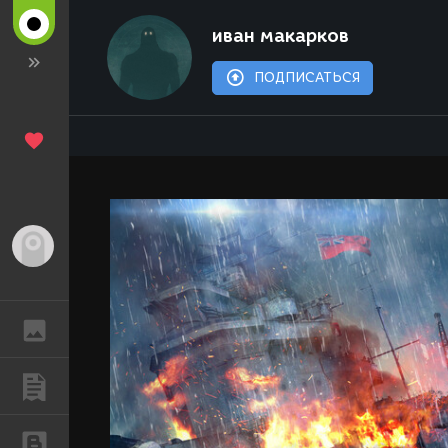
иван макарков
ПОДПИСАТЬСЯ
Гость
ГАЛЕРЕЯ
ПУБЛИКАЦИИ
БЛОГИ