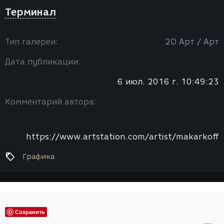
Терминал
Тип галереи:
2D Арт / Арт
Дата публикации:
6 июл. 2016 г. 10:49:23
Комментарий автора:
https://www.artstation.com/artist/makarkoff
Графика
Сохранить