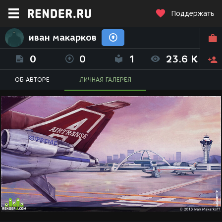
Поддержать
иван макарков
0
0
1
23.6 K
ОБ АВТОРЕ
ЛИЧНАЯ ГАЛЕРЕЯ