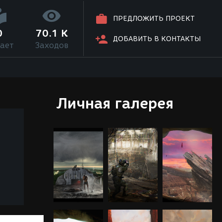
ПРЕДЛОЖИТЬ ПРОЕКТ
0
70.1 K
ДОБАВИТЬ В КОНТАКТЫ
ает
Заходов
Личная галерея