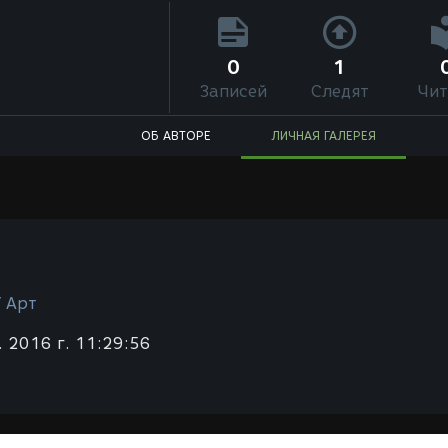
0
1
Записей
Следят
Чит
ОБ АВТОРЕ
ЛИЧНАЯ ГАЛЕРЕЯ
/ Арт
 2016 г. 11:29:56