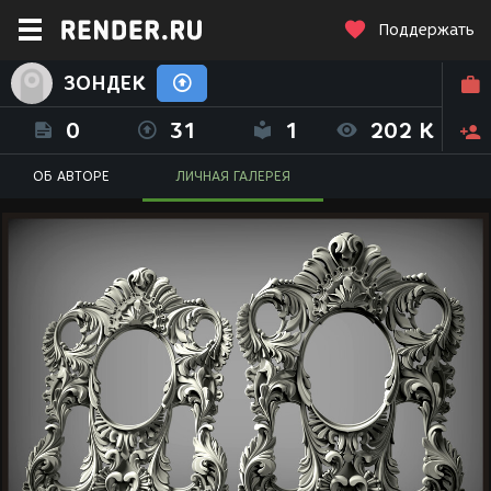
Поддержать
ЗОНДЕК
0
31
1
202 K
ОБ АВТОРЕ
ЛИЧНАЯ ГАЛЕРЕЯ