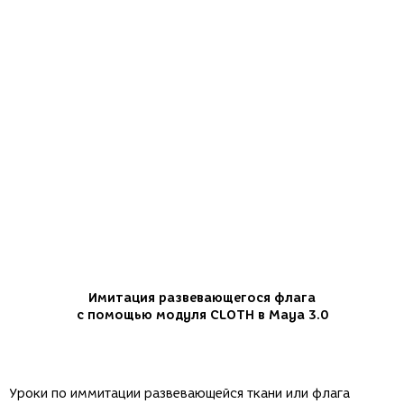
Имитация развевающегося флага
с помощью модуля CLOTH в Maya 3.0
Уроки по иммитации развевающейся ткани или флага