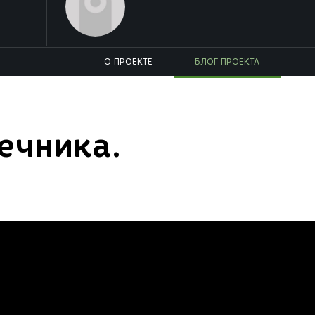
О ПРОЕКТЕ
БЛОГ ПРОЕКТА
ечника.