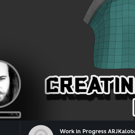
Work in Progress ARJKalob