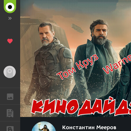
Гость
ГАЛЕРЕЯ
ПУБЛИКАЦИИ
Константин Мееров
БЛОГИ