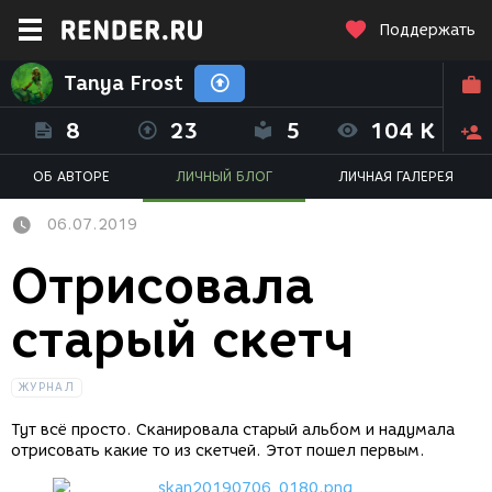
Поддержать
Tanya Frost
8
23
5
104 K
ОБ АВТОРЕ
ЛИЧНЫЙ БЛОГ
ЛИЧНАЯ ГАЛЕРЕЯ
06.07.2019
Отрисовала
старый скетч
ЖУРНАЛ
Тут всё просто. Сканировала старый альбом и надумала
отрисовать какие то из скетчей. Этот пошел первым.