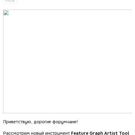
УРОК
Приветствую, дорогие форумчане!
Рассмотрим новый инструмент
Feature Graph Artist Tool