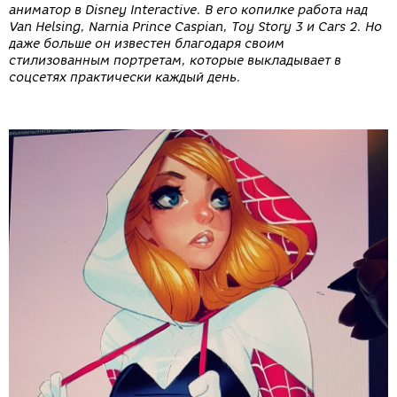
аниматор в Disney Int
eractive. В его копилке работа над
Van Helsing, Narnia Prince Caspian, Toy Story 3 и Cars 2. Но
даже больше он известен благодаря своим
стилизованным портретам, которые выкладывает в
соцсетях практически каждый день.