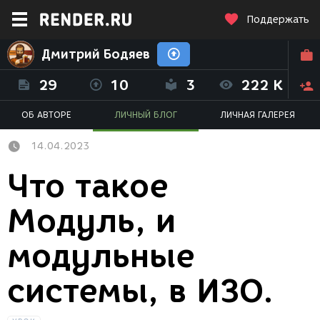
Поддержать
Дмитрий Бодяев
29
10
3
222 K
ОБ АВТОРЕ
ЛИЧНЫЙ БЛОГ
ЛИЧНАЯ ГАЛЕРЕЯ
14.04.2023
Что такое
Модуль, и
модульные
системы, в ИЗО.