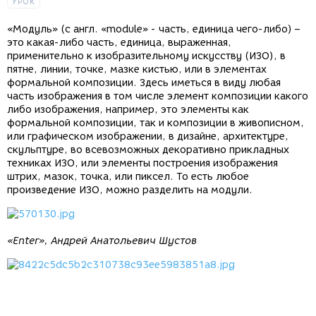
УРОК
«Модуль» (с англ. «module» - часть, единица чего-либо) –
это какая-либо часть, единица, выраженная,
применительно к изобразительному искусству (ИЗО), в
пятне, линии, точке, мазке кистью, или в элементах
формальной композиции. Здесь иметься в виду любая
часть изображения в том числе элемент композиции какого
либо изображения, например, это элементы как
формальной композиции, так и композиции в живописном,
или графическом изображении, в дизайне, архитектуре,
скульптуре, во всевозможных декоративно прикладных
техниках ИЗО, или элементы построения изображения
штрих, мазок, точка, или пиксел. То есть любое
произведение ИЗО, можно разделить на модули.
«Enter», Андрей Анатольевич Шустов