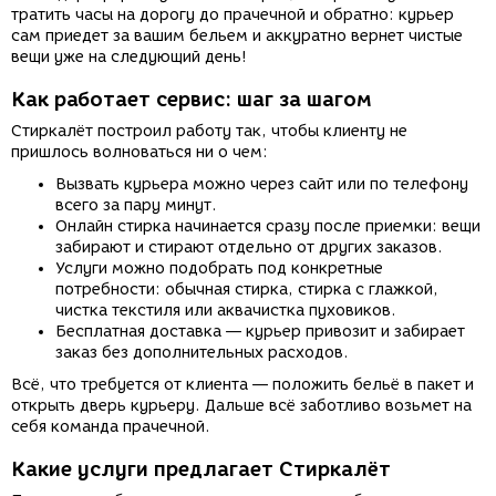
тратить часы на дорогу до прачечной и обратно: курьер
сам приедет за вашим бельем и аккуратно вернет чистые
вещи уже на следующий день!
Как работает сервис: шаг за шагом
Стиркалёт построил работу так, чтобы клиенту не
пришлось волноваться ни о чем:
Вызвать курьера можно через сайт или по телефону
всего за пару минут.
Онлайн стирка начинается сразу после приемки: вещи
забирают и стирают отдельно от других заказов.
Услуги можно подобрать под конкретные
потребности: обычная стирка, стирка с глажкой,
чистка текстиля или аквачистка пуховиков.
Бесплатная доставка — курьер привозит и забирает
заказ без дополнительных расходов.
Всё, что требуется от клиента — положить бельё в пакет и
открыть дверь курьеру. Дальше всё заботливо возьмет на
себя команда прачечной.
Какие услуги предлагает Стиркалёт