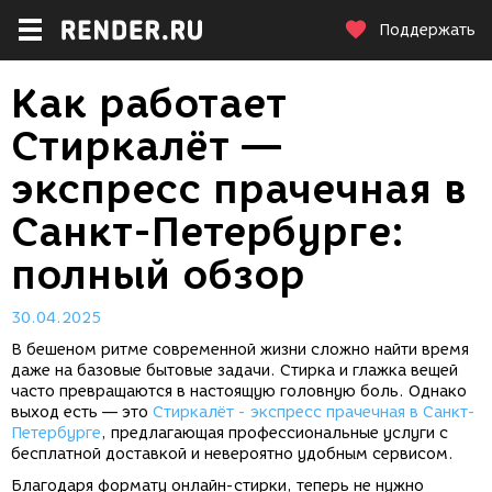
Поддержать
Как работает
Стиркалёт —
экспресс прачечная в
Санкт-Петербурге:
полный обзор
30.04.2025
В бешеном ритме современной жизни сложно найти время
даже на базовые бытовые задачи. Стирка и глажка вещей
часто превращаются в настоящую головную боль. Однако
выход есть — это
Стиркалёт - экспресс прачечная в Санкт-
Петербурге
, предлагающая профессиональные услуги с
бесплатной доставкой и невероятно удобным сервисом.
Благодаря формату онлайн-стирки, теперь не нужно