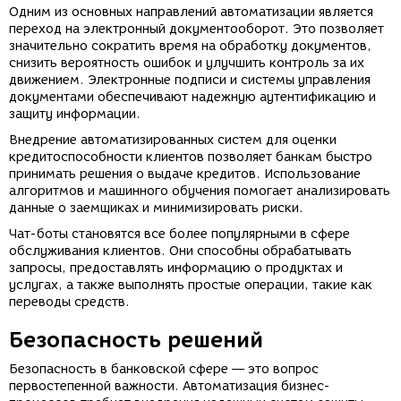
Одним из основных направлений автоматизации является
переход на электронный документооборот. Это позволяет
значительно сократить время на обработку документов,
снизить вероятность ошибок и улучшить контроль за их
движением. Электронные подписи и системы управления
документами обеспечивают надежную аутентификацию и
защиту информации.
Внедрение автоматизированных систем для оценки
кредитоспособности клиентов позволяет банкам быстро
принимать решения о выдаче кредитов. Использование
алгоритмов и машинного обучения помогает анализировать
данные о заемщиках и минимизировать риски.
Чат-боты становятся все более популярными в сфере
обслуживания клиентов. Они способны обрабатывать
запросы, предоставлять информацию о продуктах и
услугах, а также выполнять простые операции, такие как
переводы средств.
Безопасность решений
Безопасность в банковской сфере — это вопрос
первостепенной важности. Автоматизация бизнес-