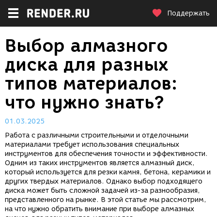
Поддержать
Выбор алмазного
диска для разных
типов материалов:
что нужно знать?
01.03.2025
Работа с различными строительными и отделочными
материалами требует использования специальных
инструментов для обеспечения точности и эффективности.
Одним из таких инструментов является алмазный диск,
который используется для резки камня, бетона, керамики и
других твердых материалов. Однако выбор подходящего
диска может быть сложной задачей из-за разнообразия,
представленного на рынке. В этой статье мы рассмотрим,
на что нужно обратить внимание при выборе алмазных