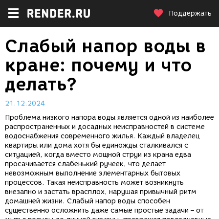
Поддержать
Слабый напор воды в
кране: почему и что
делать?
21.12.2024
Проблема низкого напора воды является одной из наиболее
распространенных и досадных неисправностей в системе
водоснабжения современного жилья. Каждый владелец
квартиры или дома хотя бы единожды сталкивался с
ситуацией, когда вместо мощной струи из крана едва
просачивается слабенький ручеек, что делает
невозможным выполнение элементарных бытовых
процессов. Такая неисправность может возникнуть
внезапно и застать врасплох, нарушая привычный ритм
домашней жизни. Слабый напор воды способен
существенно осложнить даже самые простые задачи – от