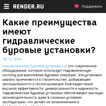
Поддержать
Какие преимущества
имеют
гидравлические
буровые установки?
18.12.2024
Гидравлические буровые установки
— это современное
оборудование, которое использует гидравлическую
систему для выполнения буровых операций. Эти установки
широко применяются в строительстве, добывающей
промышленности и геологоразведке благодаря своей
высокой эффективности, универсальности и надежности.
Гидравлические буровые установки обеспечивают высокую
производительность даже в сложных условиях
эксплуатации, что делает их незаменимыми в