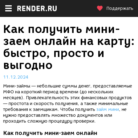
Поддержать
Как получить мини-
заем онлайн на карту:
быстро, просто и
выгодно
11.12.2024
Мини-займы — небольшие суммы денег, предоставляемые
МФО на короткий период времени (до нескольких
месяцев). Привлекательность этих финансовых продуктов
— простота и скорость получения, а также минимальные
требования к заемщикам. Чтобы получить
займ мини
, не
нужно предоставлять множество документов или
проходить сложную процедуру проверки.
Как получить мини-заем онлайн