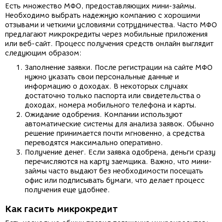
Есть множество МФО, предоставляющих мини-займы.
Необходимо выбрать надежную компанию с хорошими
отзывами и четкими условиями сотрудничества. Часто МФО
предлагают микрокредиты через мобильные приложения
или веб-сайт. Процесс получения средств онлайн выглядит
следующим образом:
Заполнение заявки. После регистрации на сайте МФО
нужно указать свои персональные данные и
информацию о доходах. В некоторых случаях
достаточно только паспорта или свидетельства о
доходах, номера мобильного телефона и карты.
Ожидание одобрения. Компании используют
автоматические системы для анализа заявок. Обычно
решение принимается почти мгновенно, а средства
переводятся максимально оперативно.
Получение денег. Если заявка одобрена, деньги сразу
перечисляются на карту заемщика. Важно, что мини-
займы часто выдают без необходимости посещать
офис или подписывать бумаги, что делает процесс
получения еще удобнее.
Как гасить микрокредит