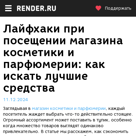
Поддержать
Лайфхаки при
посещении магазина
косметики и
парфюмерии: как
искать лучшие
средства
11.12.2024
Заглядывая в
магазин косметики и парфюмерии
, каждый
посетитель жаждет выбрать что-то действительно стоящее.
Огромный ассортимент может поставить в тупик, особенно
когда множество товаров выглядят одинаково
привлекательно. В статье мы расскажем, как сэкономить