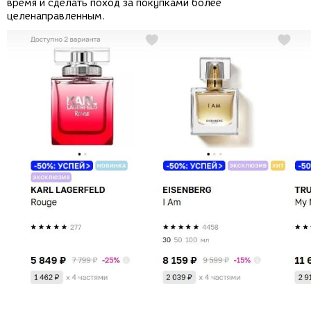
время и сделать поход за покупками более
целенаправленным.