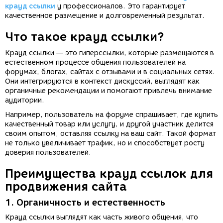
крауд ссылки
у профессионалов. Это гарантирует
качественное размещение и долговременный результат.
Что такое крауд ссылки?
Крауд ссылки — это гиперссылки, которые размещаются в
естественном процессе общения пользователей на
форумах, блогах, сайтах с отзывами и в социальных сетях.
Они интегрируются в контекст дискуссий, выглядят как
органичные рекомендации и помогают привлечь внимание
аудитории.
Например, пользователь на форуме спрашивает, где купить
качественный товар или услугу, и другой участник делится
своим опытом, оставляя ссылку на ваш сайт. Такой формат
не только увеличивает трафик, но и способствует росту
доверия пользователей.
Преимущества крауд ссылок для
продвижения сайта
1.
Органичность и естественность
Крауд ссылки выглядят как часть живого общения, что