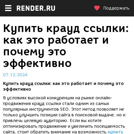
Поддержать
Купить крауд ссылки:
как это работает и
почему это
эффективно
07.12.2024
Купить крауд ссылки: как это работает и почему это
эффективно
В условиях высокой конкуренции на рынке онлайн-
продвижения крауд ссылки стали одним из самых
популярных инструментов SEO. Этот метод позволяет не
только улучшить позиции сайта в поисковой выдаче, но и
привлечь целевую аудиторию. Если вы хотите
оптимизировать продвижение и увеличить посещаемость
сайта, стоит обратить внимание на возможность
купить