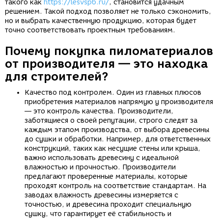
такого как
https://lesvspb.ru/
, становится удачным
решением. Такой подход позволяет не только сэкономить,
но и выбрать качественную продукцию, которая будет
точно соответствовать проектным требованиям.
Почему покупка пиломатериалов
от производителя — это находка
для строителей?
Качество под контролем. Один из главных плюсов
приобретения материалов напрямую у производителя
— это контроль качества. Производители,
заботящиеся о своей репутации, строго следят за
каждым этапом производства, от выбора древесины
до сушки и обработки. Например, для ответственных
конструкций, таких как несущие стены или крыша,
важно использовать древесину с идеальной
влажностью и прочностью. Производители
предлагают проверенные материалы, которые
проходят контроль на соответствие стандартам. На
заводах влажность древесины измеряется с
точностью, и древесина проходит специальную
сушку, что гарантирует её стабильность и