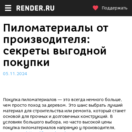
Поддержать
Пиломатериалы от
производителя:
секреты выгодной
покупки
05.11.2024
Покупка пиломатериалов — это всегда немного больше,
чем просто поход за деревом. Это шанс выбрать лучший
материал для строительства или ремонта, который станет
основой для прочных и долговечных конструкций. В
условиях большого выбора, но часто высокой цены
покупка пиломатериалов напрямую у производителя,