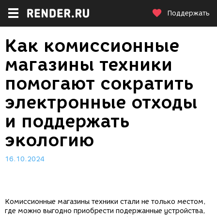
Поддержать
Как комиссионные
магазины техники
помогают сократить
электронные отходы
и поддержать
экологию
16.10.2024
Комиссионные магазины техники стали не только местом,
где можно выгодно приобрести подержанные устройства,