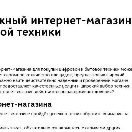
жный интернет-магазин
ой техники
ернет-магазина для покупки цифровой и бытовой техники мож
ует огромное количество площадок, предлагающих широкий
важно найти действительно надёжный и проверенный магазин.
о предоставляет качественные услуги и широкий выбор техники
интернет-магазин действительно заслуживает доверия?
рнет-магазина
ернет-магазине пройдёт успешно, стоит обратить внимание на
мить заказ, обязательно ознакомьтесь с отзывами других