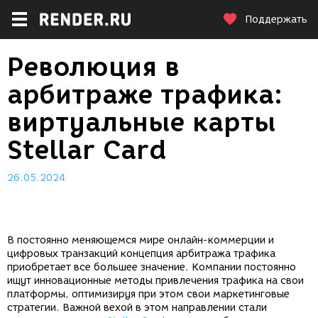
Поддержать
Революция в
арбитраже трафика:
виртуальные карты
Stellar Card
26.05.2024
В постоянно меняющемся мире онлайн-коммерции и
цифровых транзакций концепция арбитража трафика
приобретает все большее значение. Компании постоянно
ищут инновационные методы привлечения трафика на свои
платформы, оптимизируя при этом свои маркетинговые
стратегии. Важной вехой в этом направлении стали