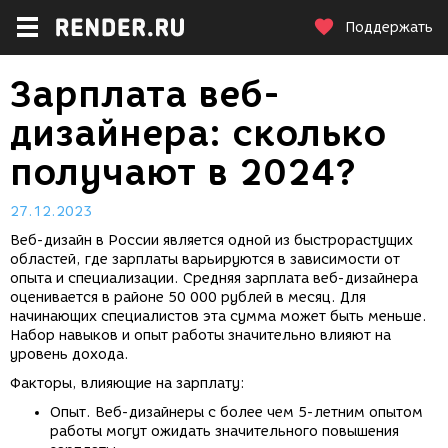
Поддержать
Зарплата веб-
дизайнера: сколько
получают в 2024?
27.12.2023
Веб-дизайн в России является одной из быстрорастущих
областей, где зарплаты варьируются в зависимости от
опыта и специализации. Средняя зарплата веб-дизайнера
оценивается в районе 50 000 рублей в месяц. Для
начинающих специалистов эта сумма может быть меньше.
Набор навыков и опыт работы значительно влияют на
уровень дохода.
Факторы, влияющие на зарплату:
Опыт. Веб-дизайнеры с более чем 5-летним опытом
работы могут ожидать значительного повышения