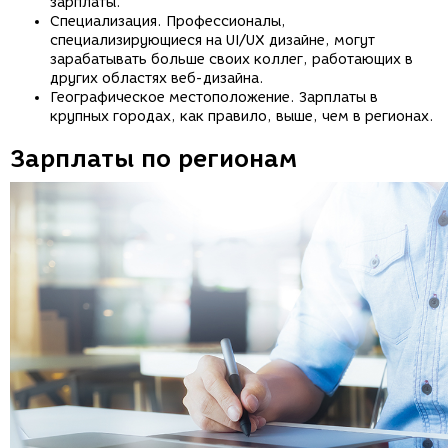
зарплаты.
Специализация. Профессионалы,
специализирующиеся на UI/UX дизайне, могут
зарабатывать больше своих коллег, работающих в
других областях веб-дизайна.
Географическое местоположение. Зарплаты в
крупных городах, как правило, выше, чем в регионах.
Зарплаты по регионам