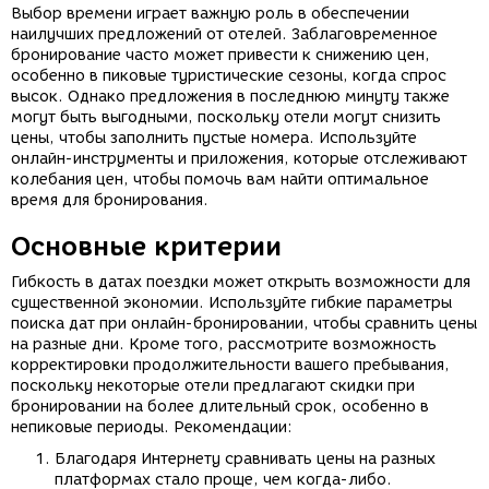
Выбор времени играет важную роль в обеспечении
наилучших предложений от отелей. Заблаговременное
бронирование часто может привести к снижению цен,
особенно в пиковые туристические сезоны, когда спрос
высок. Однако предложения в последнюю минуту также
могут быть выгодными, поскольку отели могут снизить
цены, чтобы заполнить пустые номера. Используйте
онлайн-инструменты и приложения, которые отслеживают
колебания цен, чтобы помочь вам найти оптимальное
время для бронирования.
Основные критерии
Гибкость в датах поездки может открыть возможности для
существенной экономии. Используйте гибкие параметры
поиска дат при онлайн-бронировании, чтобы сравнить цены
на разные дни. Кроме того, рассмотрите возможность
корректировки продолжительности вашего пребывания,
поскольку некоторые отели предлагают скидки при
бронировании на более длительный срок, особенно в
непиковые периоды. Рекомендации:
Благодаря Интернету сравнивать цены на разных
платформах стало проще, чем когда-либо.