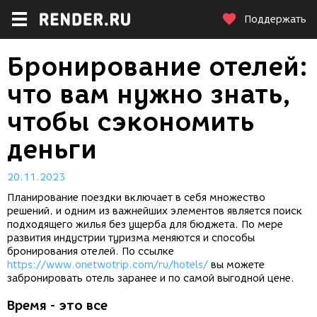
Поддержать
Бронирование отелей:
что вам нужно знать,
чтобы сэкономить
деньги
20.11.2023
Планирование поездки включает в себя множество
решений, и одним из важнейших элементов является поиск
подходящего жилья без ущерба для бюджета. По мере
развития индустрии туризма меняются и способы
бронирования отелей. По ссылке
https://www.onetwotrip.com/ru/hotels/
вы можете
забронировать отель заранее и по самой выгодной цене.
Время - это все