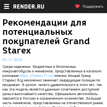
Поддержать
Рекомендации для
потенциальных
покупателей Grand
Starex
05.11.2023
Среди надежных, бюджетных и безопасных
микроавтобусов и минивэнов, представленных в каталоге
компании
https://starex77.ru/
именно Хендай Гранд
Старекс б/у неизменно занимает лидирующие позиции по
продажам. В целом, ничего удивительного в этом нет, так
как эта модель является удачным сочетанием доступной
цены и высочайшего качества. Официально автомобиль
завозится в Россию в ограниченном количестве. Большая
часть минивэнов, представленных на отечественном рынке