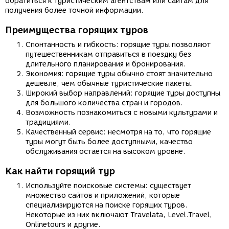
обратиться к туристическим агентствам или сайтам для
получения более точной информации.
Преимущества горящих туров
Спонтанность и гибкость: горящие туры позволяют
путешественникам отправиться в поездку без
длительного планирования и бронирования.
Экономия: горящие туры обычно стоят значительно
дешевле, чем обычные туристические пакеты.
Широкий выбор направлений: горящие туры доступны
для большого количества стран и городов.
Возможность познакомиться с новыми культурами и
традициями.
Качественный сервис: несмотря на то, что горящие
туры могут быть более доступными, качество
обслуживания остается на высоком уровне.
Как найти горящий тур
Используйте поисковые системы: существует
множество сайтов и приложений, которые
специализируются на поиске горящих туров.
Некоторые из них включают Travelata, Level.Travel,
Onlinetours и другие.