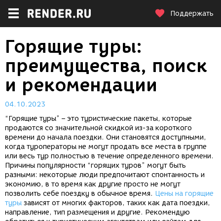
Поддержать
Горящие туры:
преимущества, поиск
и рекомендации
04.10.2023
“Горящие туры” – это туристические пакеты, которые
продаются со значительной скидкой из-за короткого
времени до начала поездки. Они становятся доступными,
когда туроператоры не могут продать все места в группе
или весь тур полностью в течение определенного времени.
Причины популярности “горящих туров” могут быть
разными: некоторые люди предпочитают спонтанность и
экономию, в то время как другие просто не могут
позволить себе поездку в обычное время.
Цены на горящие
туры
зависят от многих факторов, таких как дата поездки,
направление, тип размещения и другие. Рекомендую