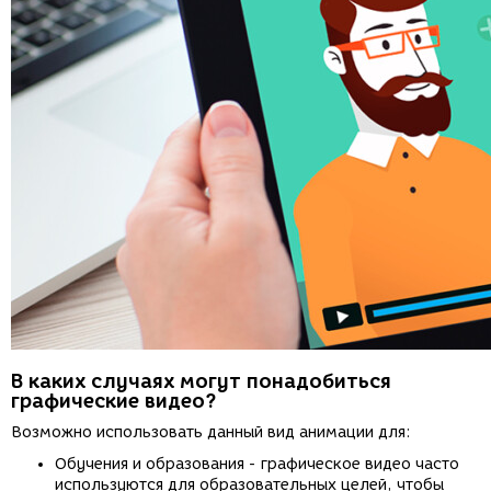
В каких случаях могут понадобиться
графические видео?
Возможно использовать данный вид анимации для:
Обучения и образования - графическое видео часто
используются для образовательных целей, чтобы