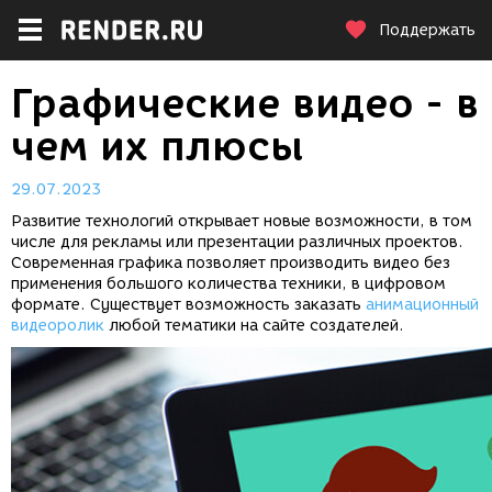
Поддержать
Графические видео - в
чем их плюсы
29.07.2023
Развитие технологий открывает новые возможности, в том
числе для рекламы или презентации различных проектов.
Современная графика позволяет производить видео без
применения большого количества техники, в цифровом
формате. Существует возможность заказать
анимационный
видеоролик
любой тематики на сайте создателей.