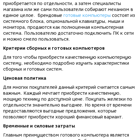
приобретается по отдельности, а затем специалисты
магазина или же сами пользователи собирают механизм в
единое целое. Брендовые
готовые компьютеры
состоят из
системного блока, опциональной клавиатуры, мыши и
монитора, продаются как полноценная компьютерная
система. Пользователю достаточно подключить ПК к сети
и можно смело пользоваться.
Критерии сборных и готовых компьютеров
Для того чтобы приобрести качественную компьютерную
систему, необходимо подробно изучить характеристики
сборных и готовых систем.
Ценовая политика
Для многих покупателей данный критерий считается самым
важным. Каждый мечтает приобрести качественную,
мощную технику по доступной цене. Покупать железки по
отдельности значительно выгоднее. Но время от времени
предоставляются выгодные предложения, которые
позволяют приобрести хороший финансовый вариант.
Временные и силовые затраты
Главным преимуществом готового компьютера является