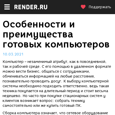
Поддержать
Особенности и
преимущества
готовых компьютеров
10.03.2021
Компьютер – незаменимый атрибут, как в повседневной,
так и рабочей среде. С его помощью в удаленном формате
можно вести бизнес, общаться с сотрудниками,
обмениваться информацией на любые расстояния,
познавательно проводить досуг. К выбору компьютерной
системы необходимо подходить ответственно, ведь такая
техника покупается на длительный период и стоит весьма
недешево. Но часто при покупке стационарных систем у
клиентов возникает вопрос: собрать технику
самостоятельно или же купить готовый ПК.
Сборка компьютера означает, что сетевое оборудование