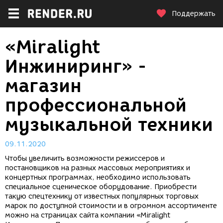
Поддержать
«Miralight
Инжиниринг» -
магазин
профессиональной
музыкальной техники
09.11.2020
Чтобы увеличить возможности режиссеров и
постановщиков на разных массовых мероприятиях и
концертных программах, необходимо использовать
специальное сценическое оборудование. Приобрести
такую спецтехнику от известных популярных торговых
марок по доступной стоимости и в огромном ассортименте
можно на страницах сайта компании «Miralight