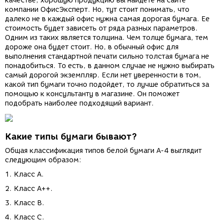
качестве, хорошую продукцию вы найдете на сайте
компании ОфисЭксперт. Но, тут стоит понимать, что
далеко не в каждый офис нужна самая дорогая бумага. Ее
стоимость будет зависеть от ряда разных параметров.
Одним из таких является толщина. Чем толще бумага, тем
дороже она будет стоит. Но, в обычный офис для
выполнения стандартной печати сильно толстая бумага не
понадобиться. То есть, в данном случае не нужно выбирать
самый дорогой экземпляр. Если нет уверенности в том,
какой тип бумаги точно подойдет, то лучше обратиться за
помощью к консультанту в магазине. Он поможет
подобрать наиболее подходящий вариант.
Какие типы бумаги бывают?
Общая классификация типов белой бумаги А-4 выглядит
следующим образом:
1. Класс А.
2. Класс А++.
3. Класс В.
4. Класс С.