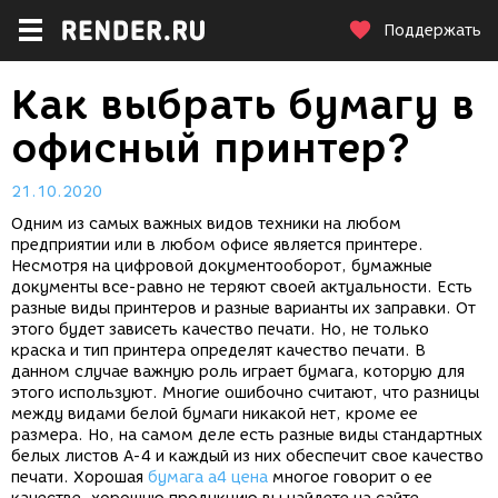
Поддержать
Как выбрать бумагу в
офисный принтер?
21.10.2020
Одним из самых важных видов техники на любом
предприятии или в любом офисе является принтере.
Несмотря на цифровой документооборот, бумажные
документы все-равно не теряют своей актуальности. Есть
разные виды принтеров и разные варианты их заправки. От
этого будет зависеть качество печати. Но, не только
краска и тип принтера определят качество печати. В
данном случае важную роль играет бумага, которую для
этого используют. Многие ошибочно считают, что разницы
между видами белой бумаги никакой нет, кроме ее
размера. Но, на самом деле есть разные виды стандартных
белых листов А-4 и каждый из них обеспечит свое качество
печати. Хорошая
бумага а4 цена
многое говорит о ее