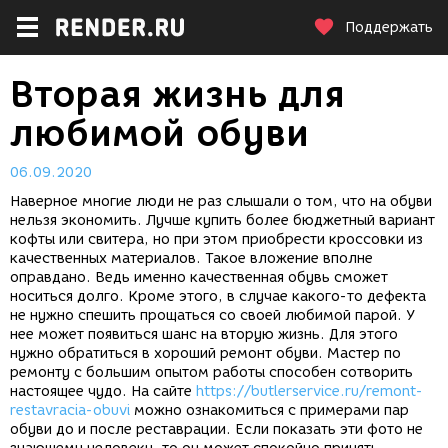
Поддержать
Вторая жизнь для
любимой обуви
06.09.2020
Наверное многие люди не раз слышали о том, что на обуви
нельзя экономить. Лучше купить более бюджетный вариант
кофты или свитера, но при этом приобрести кроссовки из
качественных материалов. Такое вложение вполне
оправдано. Ведь именно качественная обувь сможет
носиться долго. Кроме этого, в случае какого-то дефекта
не нужно спешить прощаться со своей любимой парой. У
нее может появиться шанс на вторую жизнь. Для этого
нужно обратиться в хороший ремонт обуви. Мастер по
ремонту с большим опытом работы способен сотворить
настоящее чудо. На сайте
https://butlerservice.ru/remont-
restavracia-obuvi
можно ознакомиться с примерами пар
обуви до и после реставрации. Если показать эти фото не