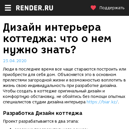
Поддержать
Дизайн интерьера
коттеджа: что о нем
нужно знать?
23.04.2020
Люди в последнее время все чаще стараются построить или
приобрести для себя дом. Объясняется это в основном
прелестями загородной жизни и возможностью воплотить в
жизнь свою индивидуальность при разработке дизайна.
Чтобы создать в коттедже оригинальный дизайн и
комфортную обстановку, не обойтись без помощи опытных
специалистов студии дизайна интерьера
https://biar.kz/
.
Разработка Дизайн коттеджа
Проект разрабатывается в два этапа: