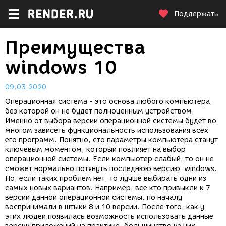
Поддержать
Преимущества
windows 10
09.03.2020
Операционная система - это основа любого компьютера,
без которой он не будет полноценным устройством.
Именно от выбора версии операционной системы будет во
многом зависеть функциональность использования всех
его программ. Понятно, сто параметры компьютера станут
ключевым моментом, который повлияет на выбор
операционной системы. Если компьютер слабый, то он не
сможет нормально потянуть последнюю версию windows.
Но, если таких проблем нет, то лучше выбирать одни из
самых новых вариантов. Например, все кто привыкли к 7
версии данной операционной системы, по началу
воспринимали в штыки 8 и 10 версии. После того, как у
этих людей появилась возможность использовать данные