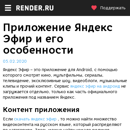
Поддержать
Приложение Яндекс
Эфир и его
особенности
05.02.2020
Яндекс Эфир – это приложение для Android, с помощью
которого смотрят кино, мультфильмы, сериалы,
телевидение, эксклюзивные шоу, видеоблоги, музыкальные
клипы и прочий контент. Сервис
яндекс эфир на андроид
не
загружается отдельно, только как часть официального
приложения под названием Яндекс.
Контент приложения
Если
скачать яндекс эфир
, то можно найти множество
видеоконтента на русском языке, который распределяют