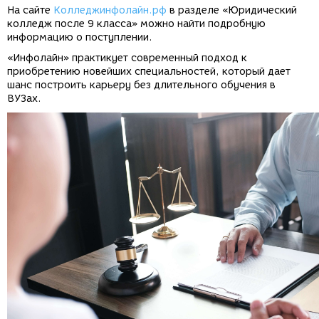
На сайте
Колледжинфолайн.рф
в разделе «Юридический
колледж после 9 класса» можно найти подробную
информацию о поступлении.
«Инфолайн» практикует современный подход к
приобретению новейших специальностей, который дает
шанс построить карьеру без длительного обучения в
ВУЗах.