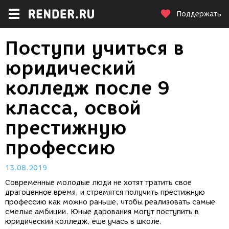
Поддержать
Поступи учиться в
юридический
колледж после 9
класса, освой
престижную
профессию
13.08.2019
Современные молодые люди не хотят тратить свое
драгоценное время, и стремятся получить престижную
профессию как можно раньше, чтобы реализовать самые
смелые амбиции. Юные дарования могут поступить в
юридический колледж, еще учась в школе.