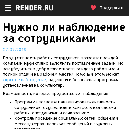
Поддержать
Нужно ли наблюдение
за сотрудниками
27.07.2019
Продуктивность работы сотрудников позволяет каждой
компании эффективно выполнять поставленные задачи. Но
как убедиться в добросовестности каждого работника и
полной отдачи на рабочем месте? Помочь в этом может
скрытое наблюдение
, надежная и безопасная программа,
установленная на компьютер.
Возможности, которые предоставляет наблюдение
Программа позволяет анализировать активность
сотрудников, осуществлять контроль над часами
работы, опозданиями и сачкованием.
Контроль посещение социальных сетей, общения в
мессенджерах, перехват сообщений и звуковых