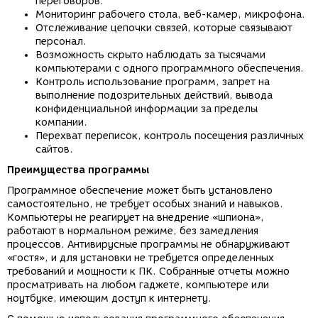
переговоров.
Мониторинг рабочего стола, веб-камер, микрофона.
Отслеживание цепочки связей, которые связывают
персонал.
Возможность скрыто наблюдать за тысячами
компьютерами с одного программного обеспечения.
Контроль использование программ, запрет на
выполнение подозрительных действий, вывода
конфиденциальной информации за пределы
компании.
Перехват переписок, контроль посещения различных
сайтов.
Преимущества программы
Программное обеспечение может быть установлено
самостоятельно, не требует особых знаний и навыков.
Компьютеры не реагирует на внедрение «шпиона»,
работают в нормальном режиме, без замедления
процессов. Антивирусные программы не обнаруживают
«гостя», и для установки не требуется определенных
требований и мощности к ПК. Собранные отчеты можно
просматривать на любом гаджете, компьютере или
ноутбуке, имеющим доступ к интернету.