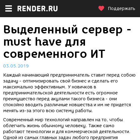
Поддержать
Выделенный сервер -
must have для
современного ИТ
03.05.2019
Каждый начинающий предприниматель ставит перед собою
задачу - оптимизировать свой бизнес и сделать его
максимально эффективным. У новичков в
предпринимательской деятельности есть огромное
преимущество перед акулами такого бизнеса - они
спокойно вводить различные новшества и им не придется
менять из-за этого всю систему работы.
Современный мир технологий направлен на то, чтобы
облегчить жизнь обычному человеку. Также само
работают технологии и для коммерческой деятельности.
Одной из самых главных задач любого предприятия