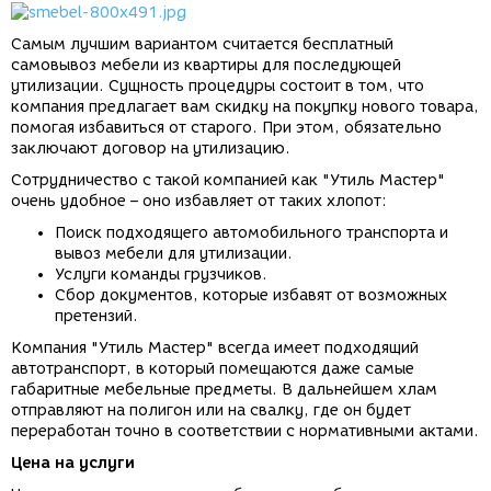
Самым лучшим вариантом считается бесплатный
самовывоз мебели из квартиры для последующей
утилизации. Сущность процедуры состоит в том, что
компания предлагает вам скидку на покупку нового товара,
помогая избавиться от старого. При этом, обязательно
заключают договор на утилизацию.
Сотрудничество с такой компанией как "Утиль Мастер"
очень удобное – оно избавляет от таких хлопот:
Поиск подходящего автомобильного транспорта и
вывоз мебели для утилизации.
Услуги команды грузчиков.
Сбор документов, которые избавят от возможных
претензий.
Компания "Утиль Мастер" всегда имеет подходящий
автотранспорт, в который помещаются даже самые
габаритные мебельные предметы. В дальнейшем хлам
отправляют на полигон или на свалку, где он будет
переработан точно в соответствии с нормативными актами.
Цена на услуги