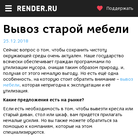
Поддержать
Вывоз старой мебели
25.12.2018
Сейчас вопрос о том, чтобы сохранить чистоту
окружающей среды очень актуален. Наше государство
всячески обеспечивает граждан программами по
утилизации мусора, очищая таким образом природу, и,
получая от этого немалую выгоду. Но есть ещё одна
особенность, на которую стоит обратить внимание –
вывоз
мебели
, которая непригодна к эксплуатации и её
утилизация.
Какие предложения есть на рынке?
Если есть необходимость в том, чтобы вывезти кресла или
старый диван, стол или шкаф, вам придётся прилагать
немалые усилия. Но вы также можете обратиться за
помощью к компаниям, которые на этом
специализируются.