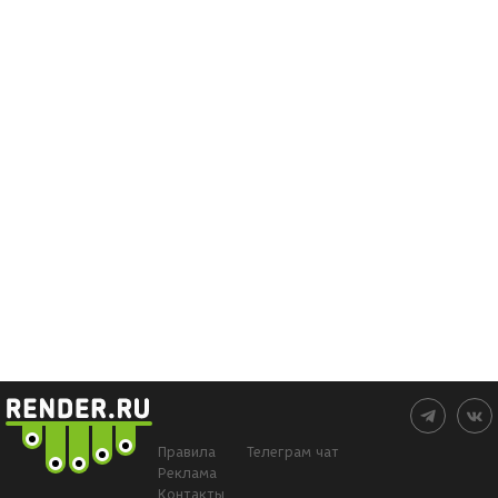
Правила
Телеграм чат
Реклама
Контакты