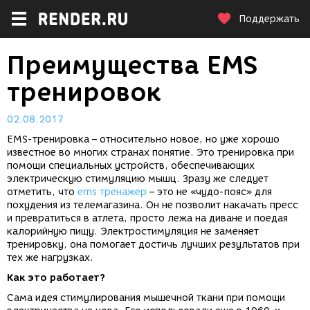
Поддержать
Преимущества EMS
тренировок
02.08.2017
EMS-тренировка – относительно новое, но уже хорошо
известное во многих странах понятие. Это тренировка при
помощи специальных устройств, обеспечивающих
электрическую стимуляцию мышц. Зразу же следует
отметить, что
ems тренажер
– это не «чудо-пояс» для
похудения из телемагазина. Он не позволит накачать пресс
и превратиться в атлета, просто лежа на диване и поедая
калорийную пищу. Электростимуляция не заменяет
тренировку, она помогает достичь лучших результатов при
тех же нагрузках.
Как это работает?
Сама идея стимулирования мышечной ткани при помощи