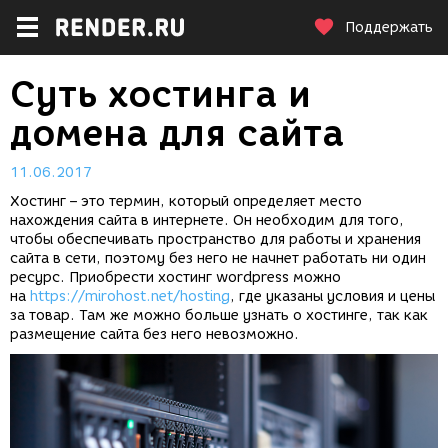
Поддержать
Суть хостинга и
домена для сайта
11.06.2017
Хостинг – это термин, который определяет место
нахождения сайта в интернете. Он необходим для того,
чтобы обеспечивать пространство для работы и хранения
сайта в сети, поэтому без него не начнет работать ни один
ресурс. Приобрести хостинг wordpress можно
на
https://mirohost.net/hosting
, где указаны условия и цены
за товар. Там же можно больше узнать о хостинге, так как
размещение сайта без него невозможно.