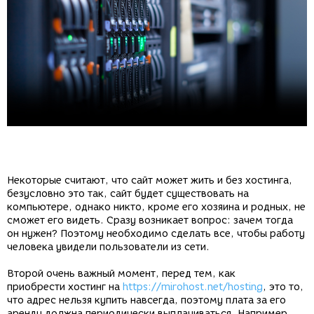
Некоторые считают, что сайт может жить и без хостинга,
безусловно это так, сайт будет существовать на
компьютере, однако никто, кроме его хозяина и родных, не
сможет его видеть. Сразу возникает вопрос: зачем тогда
он нужен? Поэтому необходимо сделать все, чтобы работу
человека увидели пользователи из сети.
Второй очень важный момент, перед тем, как
приобрести хостинг на
https://mirohost.net/hosting
, это то,
что адрес нельзя купить навсегда, поэтому плата за его
аренду должна периодически выплачиваться. Например,