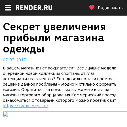
Поддержать
Секрет увеличения
прибыли магазина
одежды
07.03.2017
В вашем магазине нет покупателей? Все лучшие модели
очередной новой коллекции спрятаны от глаз
потенциальных клиентов? Есть довольно таки простое
решение данной проблемы – модно и стильно оформить
магазин. Обратиться за помощью вы можете в склад-
магазин торгового оборудования Коммерческий проезд,
ознакомиться с товарами которого можно посетив сайт
https://kommercpr.ru/
.