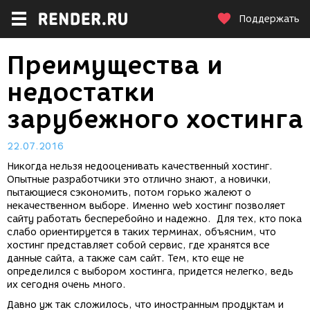
Поддержать
Преимущества и
недостатки
зарубежного хостинга
22.07.2016
Никогда нельзя недооценивать качественный хостинг.
Опытные разработчики это отлично знают, а новички,
пытающиеся сэкономить, потом горько жалеют о
некачественном выборе. Именно web хостинг позволяет
сайту работать бесперебойно и надежно. Для тех, кто пока
слабо ориентируется в таких терминах, объясним, что
хостинг представляет собой сервис, где хранятся все
данные сайта, а также сам сайт. Тем, кто еще не
определился с выбором хостинга, придется нелегко, ведь
их сегодня очень много.
Давно уж так сложилось, что иностранным продуктам и