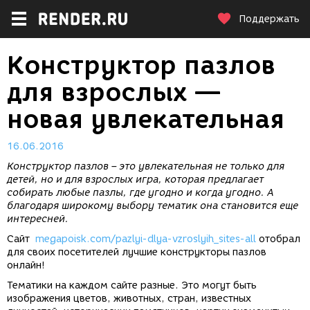
Поддержать
Конструктор пазлов
для взрослых —
новая увлекательная
16.06.2016
Конструктор пазлов – это увлекательная не только для
детей, но и для взрослых игра, которая предлагает
собирать любые пазлы, где угодно и когда угодно. А
благодаря широкому выбору тематик она становится еще
интересней.
Сайт
megapoisk.com/pazlyi-dlya-vzroslyih_sites-all
отобрал
для своих посетителей лучшие конструкторы пазлов
онлайн!
Тематики на каждом сайте разные. Это могут быть
изображения цветов, животных, стран, известных