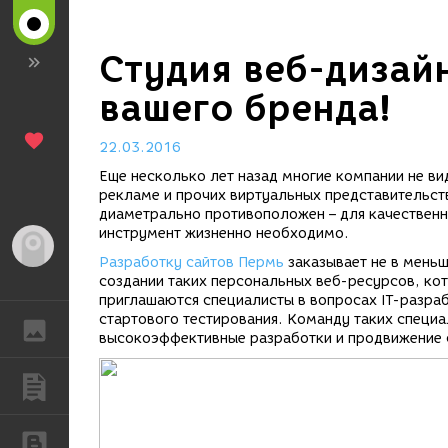
Студия веб-дизай
вашего бренда!
22.03.2016
Еще несколько лет назад многие компании не в
рекламе и прочих виртуальных представительств
диаметрально противоположен – для качественн
инструмент жизненно необходимо.
Гость
Разработку сайтов Пермь
заказывает не в меньш
создании таких персональных веб-ресурсов, ко
приглашаются специалисты в вопросах IT-разра
стартового тестирования. Команду таких специа
ГАЛЕРЕЯ
высокоэффективные разработки и продвижение 
ПУБЛИКАЦИИ
БЛОГИ