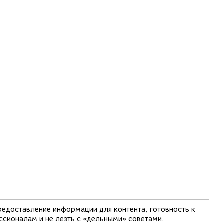
предоставление информации для контента, готовность к
ссионалам и не лезть с «дельными» советами.