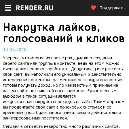
Поддержать
Накрутка лайков,
голосований и кликов
14.03.2016
Уверена, что многие из нас не раз думали о создании
своего сайта или группы в контакте, ведь на этом можно
очень даже неплохо заработать. Допустим, у вас уже есть
свой сайт, вы наполнили его уникальным и действительно
интересным контентом, разместили рекламу и полностью
готовы получать доход, но по неизвестным причинам на
вашем сайте нет никакой посещаемости. Единственным
выходом в такой ситуации является
искусственная накрутка переходов на сайт. Таким образом
вы продвигаете свой сайт в поисковых системах и со
временем у вас будет много уникальных и действительно
заинтересованных посетителей.
Сегодня в сети есть невероятно много различных сайтов,