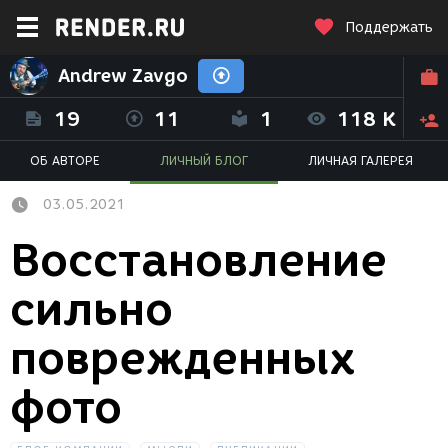
Поддержать
Andrew Zavgo
19
11
1
118 K
ОБ АВТОРЕ
ЛИЧНЫЙ БЛОГ
ЛИЧНАЯ ГАЛЕРЕЯ
03.05.2021
Восстановление
сильно
поврежденных
фото